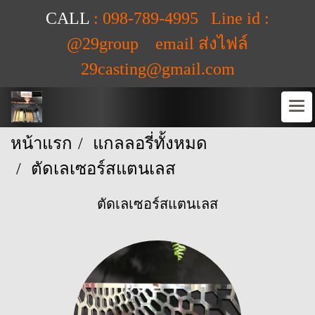
CALL
: 098-789-4995 Line id :
@29group email ส่งไฟล์
29casting@gmail.com
หน้าแรก
แกลลอรี่ทั้งหมด
ตัดเลเซอร์สแตนเลส
ตัดเลเซอร์สแตนเลส