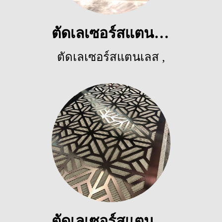
ตัดเลเซอร์สแตนเลส
ตัดเลเซอร์สแตนเลส
,
5123 ผู้ชม
ตัดเลเซอร์สแตนเลสสี