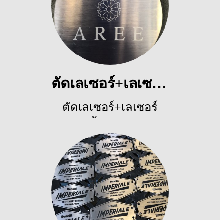
ตัดเลเซอร์+เลเซอร์มาร์คกิ้ง
ตัดเลเซอร์+เลเซอร์
มาร์คกิ้ง
,
4938 ผู้ชม