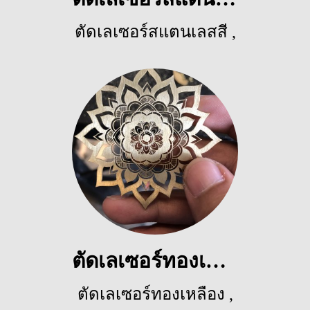
ตัดเลเซอร์สแตนเลสสี
,
3572 ผู้ชม
ตัดเลเซอร์ทองเหลือง
ตัดเลเซอร์ทองเหลือง
,