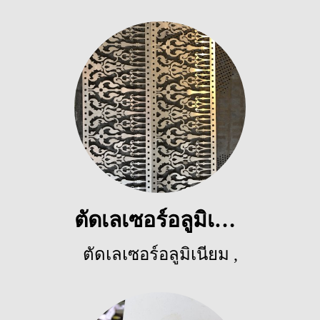
5108 ผู้ชม
ตัดเลเซอร์อลูมิเนียม
ตัดเลเซอร์อลูมิเนียม
,
3737 ผู้ชม