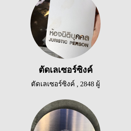
ตัดเลเซอร์ซิงค์
ตัดเลเซอร์ซิงค์
,
2848 ผู้
ชม