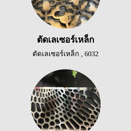
ตัดเลเซอร์เหล็ก
ตัดเลเซอร์เหล็ก
,
6032
ผู้ชม