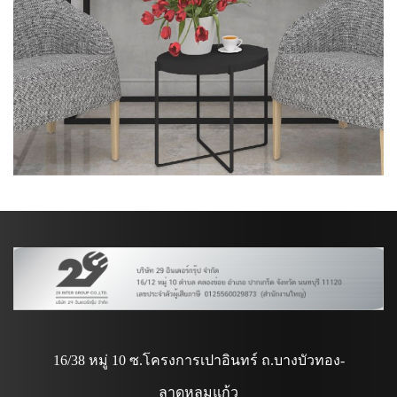
16/38 หมู่ 10 ซ.โครงการเปาอินทร์ ถ.บางบัวทอง-
ลาดหลุมแก้ว